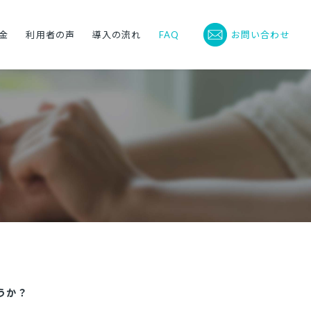
金
利用者の声
導入の流れ
FAQ
お問い合わせ
うか？