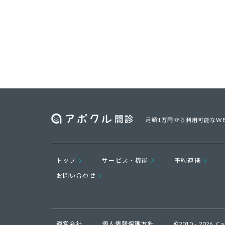
月額1万円から利用可能なW
トップ
サービス・機能
予約連携
お問い合わせ
運営会社
個人情報保護方針
©2010 - 2026, Ca