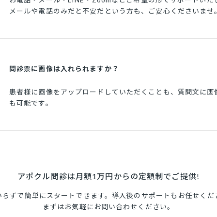
メールや電話のみだと不安だという方も、ご安心くださいませ
問診票に画像は入れられますか？
患者様に画像をアップロードしていただくことも、質問文に画
も可能です。
アポクル問診は月額1万円からの
定額制でご提供!
いらずで簡単にスタートできます。導入後のサポートもお任せくだ
まずはお気軽にお問い合わせください。