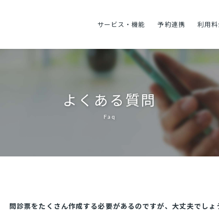
サービス・機能
予約連携
利用料
よくある質問
Faq
問診票をたくさん作成する必要があるのですが、大丈夫でしょ