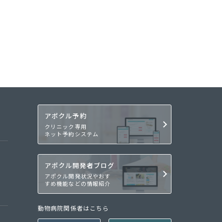
アポクル予約
クリニック専用
ネット予約システム
アポクル開発者ブログ
アポクル開発状況やおす
すめ機能などの情報紹介
動物病院関係者はこちら