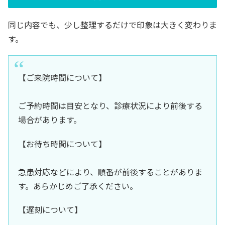
同じ内容でも、少し整理するだけで印象は大きく変わりま
す。
【ご来院時間について】
ご予約時間は目安となり、診療状況により前後する
場合があります。
【お待ち時間について】
急患対応などにより、順番が前後することがありま
す。あらかじめご了承ください。
【遅刻について】