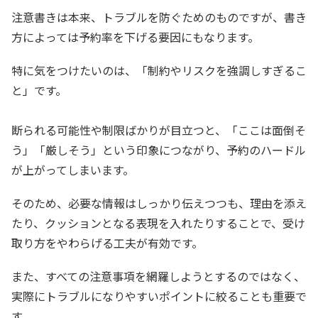
注意書きは本来、トラブルを防ぐためのものですが、書き
方によっては予約率を下げる要因にもなります。
特に気をつけたいのは、「制約やリスクを強調しすぎるこ
と」です。
断られる可能性や制限ばかりが目立つと、「ここは面倒そ
う」「厳しそう」という印象につながり、予約のハードル
が上がってしまいます。
そのため、必要な情報はしっかり伝えつつも、理由を添え
たり、クッションとなる表現を入れたりすることで、受け
取り方をやわらげる工夫が有効です。
また、すべての注意事項を網羅しようとするのではなく、
実際にトラブルになりやすいポイントに絞ることも重要で
す。