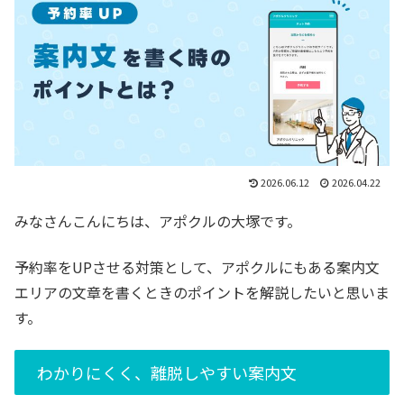
2026.06.12
2026.04.22
みなさんこんにちは、アポクルの大塚です。
予約率をUPさせる対策として、アポクルにもある案内文
エリアの文章を書くときのポイントを解説したいと思いま
す。
わかりにくく、離脱しやすい案内文