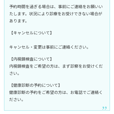
予約時間を過ぎる場合は、事前にご連絡をお願いい
たします。状況により診療をお受けできない場合が
あります。
【キャンセルについて】
キャンセル・変更は事前にご連絡ください。
【内視鏡検査について】
内視鏡検査をご希望の方は、まず診察をお受けくだ
さい。
【健康診断の予約について】
健康診断の予約をご希望の方は、お電話でご連絡く
ださい。