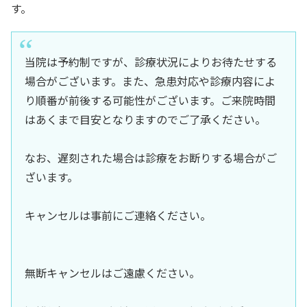
す。
当院は予約制ですが、診療状況によりお待たせする
場合がございます。また、急患対応や診療内容によ
り順番が前後する可能性がございます。ご来院時間
はあくまで目安となりますのでご了承ください。
なお、遅刻された場合は診療をお断りする場合がご
ざいます。
キャンセルは事前にご連絡ください。
無断キャンセルはご遠慮ください。