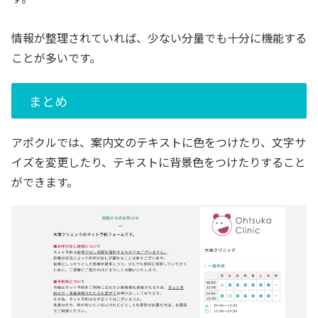
情報が整理されていれば、少ない分量でも十分に機能する
ことが多いです。
まとめ
アポクルでは、案内文のテキストに色をつけたり、文字サ
イズを変更したり、テキストに背景色をつけたりすること
ができます。