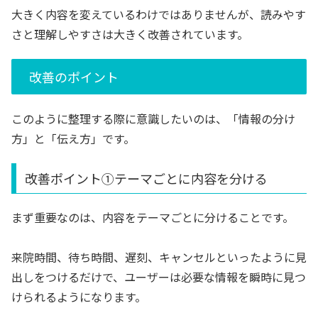
大きく内容を変えているわけではありませんが、読みやす
さと理解しやすさは大きく改善されています。
改善のポイント
このように整理する際に意識したいのは、「情報の分け
方」と「伝え方」です。
改善ポイント①テーマごとに内容を分ける
まず重要なのは、内容をテーマごとに分けることです。
来院時間、待ち時間、遅刻、キャンセルといったように見
出しをつけるだけで、ユーザーは必要な情報を瞬時に見つ
けられるようになります。