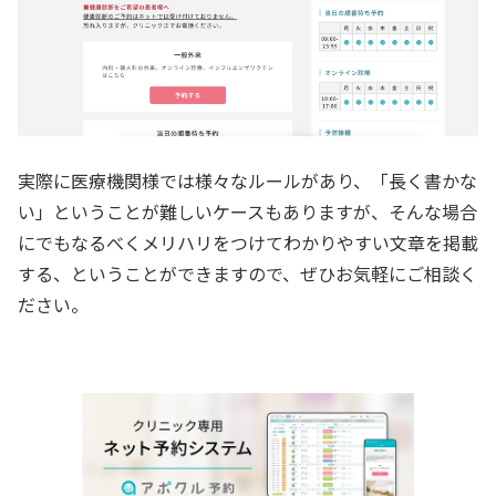
実際に医療機関様では様々なルールがあり、「長く書かな
い」ということが難しいケースもありますが、そんな場合
にでもなるべくメリハリをつけてわかりやすい文章を掲載
する、ということができますので、ぜひお気軽にご相談く
ださい。