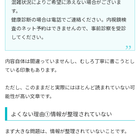
混雑状況によりご希望に添えない場合がございま
す。
健康診断の場合は電話でご連絡ください。内視鏡検
査のネット予約はできませんので、事前診察を受診
してください。
内容自体は間違っていませんし、むしろ丁寧に書こうとし
ている印象もあります。
ただし、このままだと実際にはほとんど読まれていない可
能性が高い文章です。
よくない理由①情報が整理されていない
まず大きな問題は、情報が整理されていないことです。