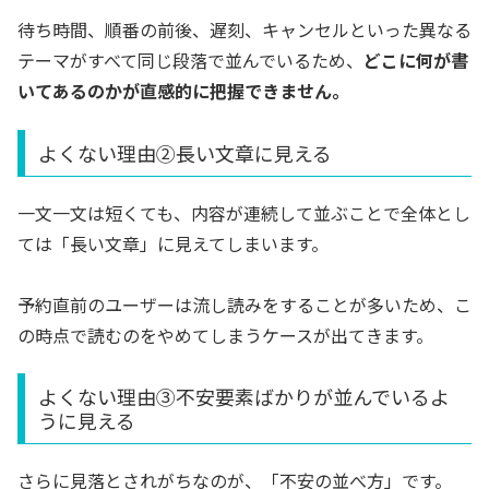
待ち時間、順番の前後、遅刻、キャンセルといった異なる
テーマがすべて同じ段落で並んでいるため、
どこに何が書
いてあるのかが直感的に把握できません。
よくない理由②長い文章に見える
一文一文は短くても、内容が連続して並ぶことで全体とし
ては「長い文章」に見えてしまいます。
予約直前のユーザーは流し読みをすることが多いため、こ
の時点で読むのをやめてしまうケースが出てきます。
よくない理由③不安要素ばかりが並んでいるよ
うに見える
さらに見落とされがちなのが、「不安の並べ方」です。