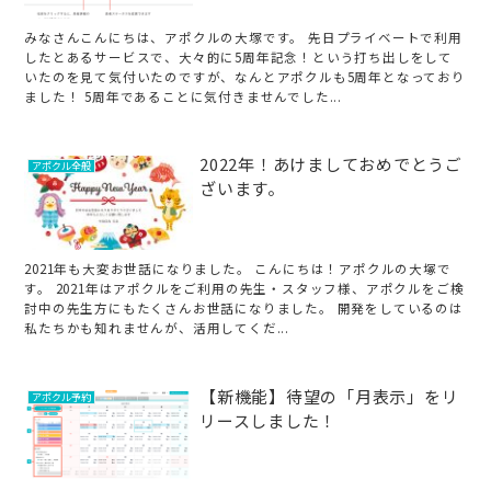
みなさんこんにちは、アポクルの大塚です。 先日プライベートで利用
したとあるサービスで、大々的に5周年記念！という打ち出しをして
いたのを見て気付いたのですが、なんとアポクルも5周年となっており
ました！ 5周年であることに気付きませんでした...
2022年！あけましておめでとうご
アポクル全般
ざいます。
2021年も大変お世話になりました。 こんにちは！アポクルの大塚で
す。 2021年はアポクルをご利用の先生・スタッフ様、アポクルをご検
討中の先生方にもたくさんお世話になりました。 開発をしているのは
私たちかも知れませんが、活用してくだ...
【新機能】待望の「月表示」をリ
アポクル予約
リースしました！