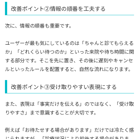
改善ポイント②情報の順番を工夫する
次に、情報の順番も重要です。
ユーザーが最も気にしているのは「ちゃんと診てもらえる
か」「どれくらい待つのか」といった来院や待ち時間に関
する部分です。そこを先に置き、その後に遅刻やキャンセ
ルといったルールを配置すると、自然な流れになります。
改善ポイント③受け取りやすい表現にする
また、表現は「事実だけを伝える」のではなく、「受け取
りやすさ」まで意識することが大切です。
例えば「お待たせする場合があります」だけでは冷たく感
じられますが、「診療状況により前後する場合がありま