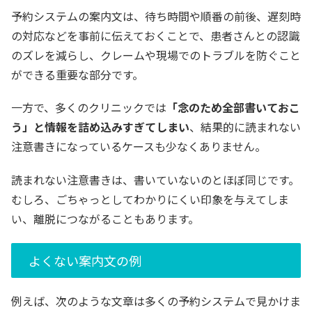
予約システムの案内文は、待ち時間や順番の前後、遅刻時
の対応などを事前に伝えておくことで、患者さんとの認識
のズレを減らし、クレームや現場でのトラブルを防ぐこと
ができる重要な部分です。
一方で、多くのクリニックでは
「念のため全部書いておこ
う」と情報を詰め込みすぎてしまい
、結果的に読まれない
注意書きになっているケースも少なくありません。
読まれない注意書きは、書いていないのとほぼ同じです。
むしろ、ごちゃっとしてわかりにくい印象を与えてしま
い、離脱につながることもあります。
よくない案内文の例
例えば、次のような文章は多くの予約システムで見かけま