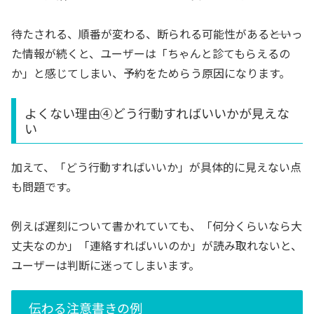
待たされる、順番が変わる、断られる可能性がある――といっ
た情報が続くと、ユーザーは「ちゃんと診てもらえるの
か」と感じてしまい、予約をためらう原因になります。
よくない理由④どう行動すればいいかが見えな
い
加えて、「どう行動すればいいか」が具体的に見えない点
も問題です。
例えば遅刻について書かれていても、「何分くらいなら大
丈夫なのか」「連絡すればいいのか」が読み取れないと、
ユーザーは判断に迷ってしまいます。
伝わる注意書きの例