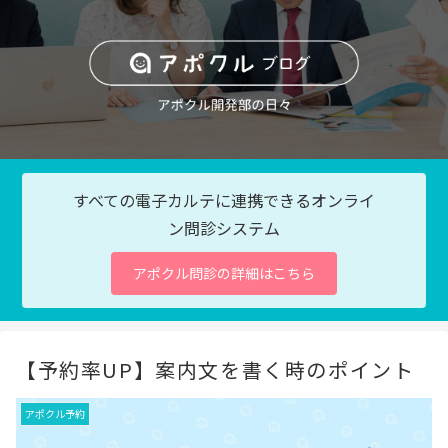
すべての電子カルテに連携できるオンライ
ン問診システム
アポクル問診の詳細はこちら
【予約率UP】案内文を書く時のポイント
アポクル予約