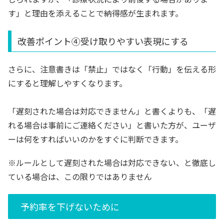
す」と理由を添えることで納得感が生まれます。
改善ポイント④受け取りやすい表現にする
さらに、注意書きは「禁止」ではなく「行動」を伝える形
にすると理解しやすくなります。
「遅刻された場合は対応できません」と書くよりも、「遅
れる場合は事前にご連絡ください」と書いた方が、ユーザ
ーは何をすればいいのかをすぐに判断できます。
※ルールとして遅刻された場合は対応できない、と徹底し
ている場合は、この限りではありません
予約率を下げないために