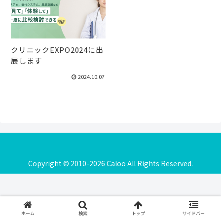
クリニックEXPO2024に出
展します
2024.10.07
Copyright © 2010-2026 Caloo All Rights Reserved.
ホーム
検索
トップ
サイドバー