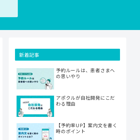
新着記事
予約ルールは、患者さまへ
の思いやり
アポクルが自社開発にこだ
わる理由
【予約率UP】案内文を書く
時のポイント