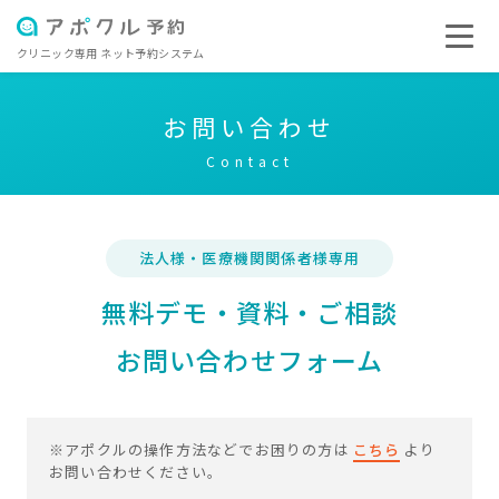
クリニック専用 ネット予約システム
お問い合わせ
Contact
法人様・医療機関関係者様専用
無料デモ・資料・ご相談
お問い合わせフォーム
※アポクルの操作方法などでお困りの方は
こちら
より
お問い合わせください。