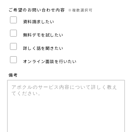
ご希望のお問い合わせ内容
※複数選択可
資料請求したい
無料デモを試したい
詳しく話を聞きたい
オンライン面談を行いたい
備考