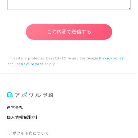
This site is protected by reCAPTCHA and the Google
Privacy Policy
and
Terms of Service
apply.
運営会社
個人情報保護方針
アポクル予約について