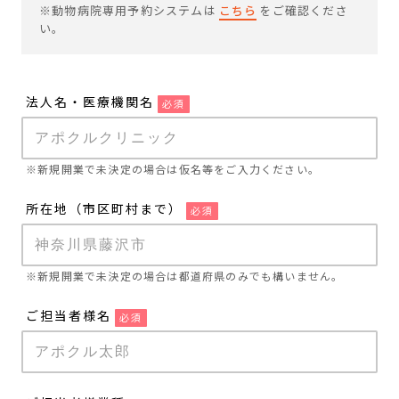
※動物病院専用予約システムは
こちら
をご確認くださ
い。
法人名・医療機関名
必須
※新規開業で未決定の場合は仮名等をご入力ください。
所在地（市区町村まで）
必須
※新規開業で未決定の場合は都道府県のみでも構いません。
ご担当者様名
必須