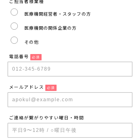
ご担当者様業種
医療機関経営者・スタッフの方
医療機関の関係企業の方
その他
電話番号
必須
メールアドレス
必須
ご連絡が繋がりやすい曜日・時間