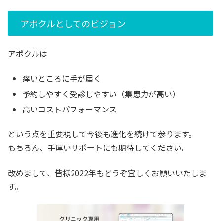
アポクルとしてのビジョン
アポクルは
痒いところに手が届く
予約しやすく受診しやすい（集患力が高い）
高いコストパフォーマンス
という点を重要視して今後も進化を続けて参ります。
もちろん、手厚いサポートにも期待してください。
改めまして、皆様2022年もどうぞ宜しくお願いいたしま
す。