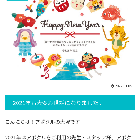
2022.01.05
2021年も大変お世話になりました。
こんにちは！アポクルの大塚です。
2021年はアポクルをご利用の先生・スタッフ様、
アポク