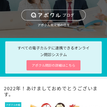
すべての電子カルテに連携できるオンライ
ン問診システム
アポクル問診の詳細はこちら
2022年！あけましておめでとうございま
す。
アポクル全般